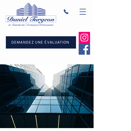
DEMANDEZ UNE ÉVALUATION