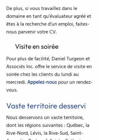
De plus, si vous travaillez dans le
domaine en tant qu’évaluateur agréé et
êtes à la recherche d’un emploi, faites-
nous parvenir votre CV.
Visite en soirée
Pour plus de facilité, Daniel Turgeon et
Associés Inc. offre le service de visite en
soirée chez les clients du lundi au
mercredi.
Appelez-nous
pour un rendez-
vous.
Vaste territoire desservi
Nous desservons un vaste territoire,
dont les régions suivantes : Québec, la
Rive-Nord, Lévis, la Rive-Sud, Saint-