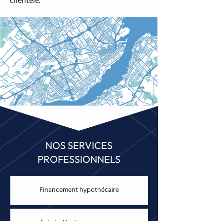
clientèle.
NOS SERVICES
PROFESSIONNELS
Financement hypothécaire