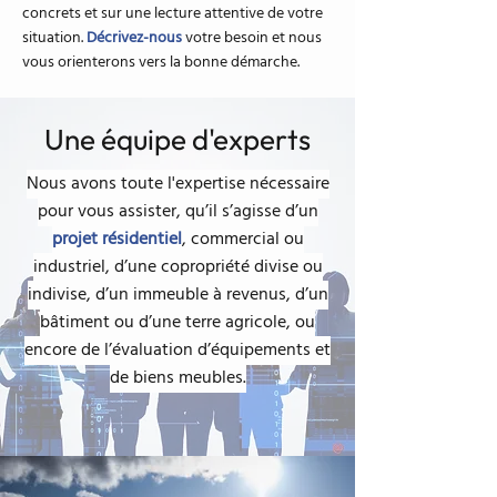
concrets et sur une lecture attentive de votre
situation.
Décrivez-nous
votre besoin et nous
vous orienterons vers la bonne démarche.
Une équipe d'experts
Nous avons toute l'expertise nécessaire
pour vous assister, qu’il s’agisse d’un
projet résidentiel
, commercial ou
industriel, d’une copropriété divise ou
indivise, d’un immeuble à revenus, d’un
bâtiment ou d’une terre agricole, ou
encore de l’évaluation d’équipements et
de biens meubles.