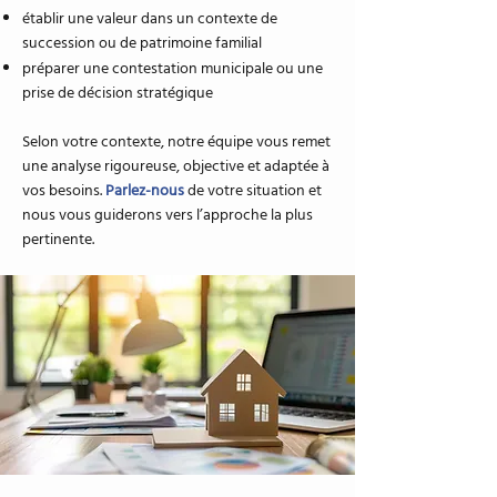
établir une valeur dans un contexte de
succession ou de patrimoine familial
préparer une contestation municipale ou une
prise de décision stratégique
Selon votre contexte, notre équipe vous remet
une analyse rigoureuse, objective et adaptée à
vos besoins.
Parlez-nous
de votre situation et
nous vous guiderons vers l’approche la plus
pertinente.