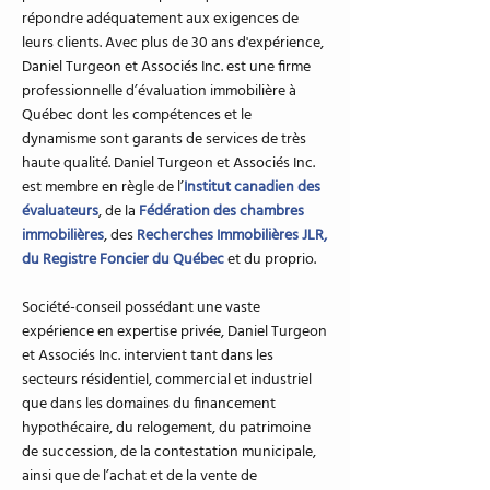
répondre adéquatement aux exigences de
leurs clients. Avec plus de 30 ans d'expérience,
Daniel Turgeon et Associés Inc. est une firme
professionnelle d’évaluation immobilière à
Québec dont les compétences et le
dynamisme sont garants de services de très
haute qualité. Daniel Turgeon et Associés Inc.
est membre en règle de l’
Institut canadien des
évaluateurs
, de la
Fédération des chambres
immobilières
, des
Recherches Immobilières JLR,
du Registre Foncier du Québec
et du proprio.
Société-conseil possédant une vaste
expérience en expertise privée, Daniel Turgeon
et Associés Inc. intervient tant dans les
secteurs résidentiel, commercial et industriel
que dans les domaines du financement
hypothécaire, du relogement, du patrimoine
de succession, de la contestation municipale,
ainsi que de l’achat et de la vente de