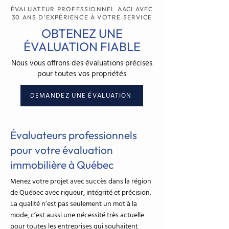
ÉVALUATEUR PROFESSIONNEL AACI AVEC
30 ANS D'EXPÉRIENCE À VOTRE SERVICE
OBTENEZ UNE
ÉVALUATION FIABLE
Nous vous offrons des évaluations précises
pour toutes vos propriétés
DEMANDEZ UNE ÉVALUATION
Évaluateurs professionnels
pour votre évaluation
immobilière à Québec
Menez votre projet avec succès dans la région
de Québec avec rigueur, intégrité et précision.
La qualité n’est pas seulement un mot à la
mode, c’est aussi une nécessité très actuelle
pour toutes les entreprises qui souhaitent