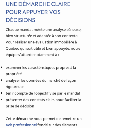
UNE DÉMARCHE CLAIRE
POUR APPUYER VOS
DÉCISIONS
Chaque mandat mérite une analyse sérieuse,
bien structurée et adaptée à son contexte.
Pour réaliser une évaluation immobilière à
Québec qui soit utile et bien appuyée, notre
équipe s’attarde notamment à :
examiner les caractéristiques propres à la
propriété
analyser les données du marché de façon
rigoureuse
tenir compte de l’objectif visé par le mandat
présenter des constats clairs pour faciliter la
prise de décision
Cette démarche nous permet de remettre un
avis professionnel
fondé sur des éléments