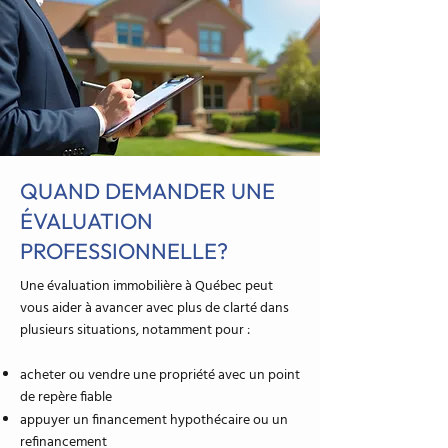
QUAND DEMANDER UNE
ÉVALUATION
PROFESSIONNELLE?
Une évaluation immobilière à Québec peut
vous aider à avancer avec plus de clarté dans
plusieurs situations, notamment pour :
acheter ou vendre une propriété avec un point
de repère fiable
appuyer un financement hypothécaire ou un
refinancement