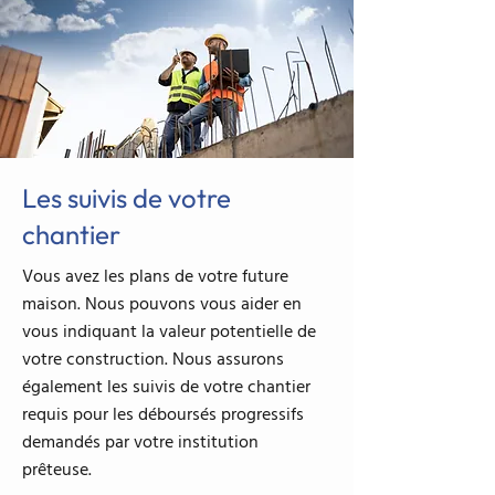
Les suivis de votre
chantier
Vous avez les plans de votre future
maison. Nous pouvons vous aider en
vous indiquant la valeur potentielle de
votre construction. Nous assurons
également les suivis de votre chantier
requis pour les déboursés progressifs
demandés par votre institution
prêteuse.