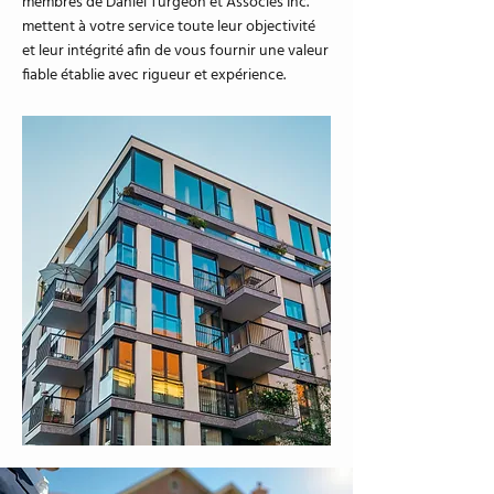
membres de Daniel Turgeon et Associés Inc.
mettent à votre service toute leur objectivité
et leur intégrité afin de vous fournir une valeur
fiable établie avec rigueur et expérience.