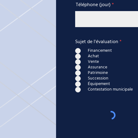
Téléphone (jour)
Sujet de l'évaluation
*
Financement
Achat
Vente
Assurance
Patrimoine
Succession
Équipement
Contestation municipale