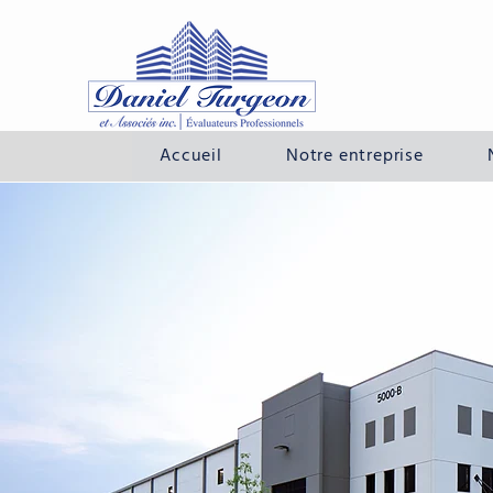
Accueil
Notre entreprise