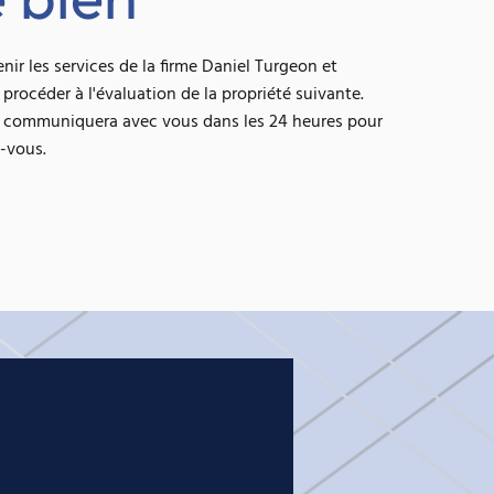
nir les services de la firme Daniel Turgeon et
 procéder à l'évaluation de la propriété suivante.
s communiquera avec vous dans les 24 heures pour
-vous.