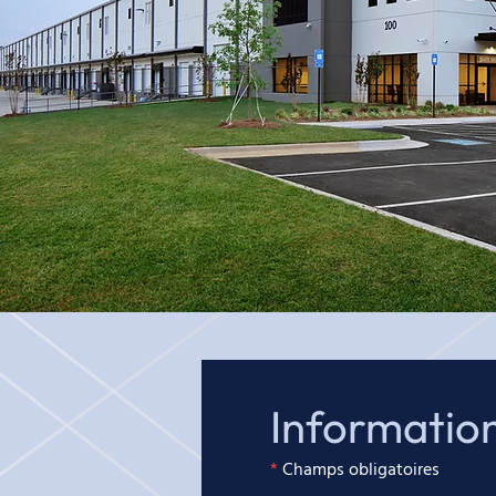
Information
*
Champs obligatoires