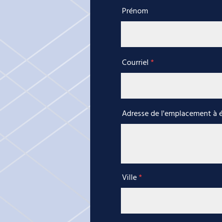
Prénom
Courriel
Adresse de l'emplacement à 
Ville