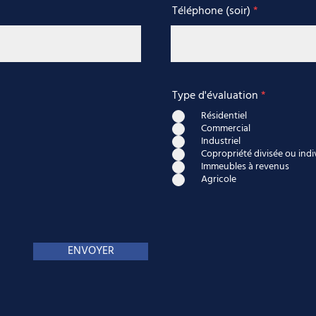
Téléphone (soir)
Type d'évaluation
*
Résidentiel
Commercial
Industriel
Copropriété divisée ou indi
Immeubles à revenus
Agricole
ENVOYER